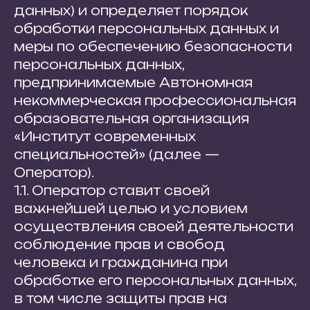
данных) и определяет порядок
обработки персональных данных и
меры по обеспечению безопасности
персональных данных,
предпринимаемые Автономная
некоммерческая профессиональная
образовательная организация
«Институт современных
специальностей» (далее —
Оператор).
1.1. Оператор ставит своей
важнейшей целью и условием
осуществления своей деятельности
соблюдение прав и свобод
человека и гражданина при
обработке его персональных данных,
в том числе защиты прав на