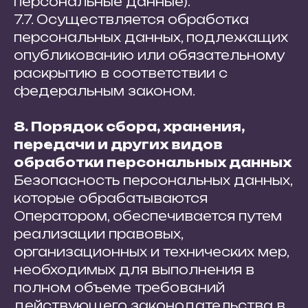
персональные данные).
7.7. Осуществляется обработка
персональных данных, подлежащих
опубликованию или обязательному
раскрытию в соответствии с
федеральным законом.
8. Порядок сбора, хранения,
передачи и других видов
обработки персональных данных
Безопасность персональных данных,
которые обрабатываются
Оператором, обеспечивается путем
реализации правовых,
организационных и технических мер,
необходимых для выполнения в
полном объеме требований
действующего законодательства в