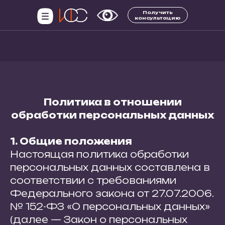
Получить
Получить
консультацию
консультацию
Политика в отношении
обработки персональных данных
1. Общие положения
Настоящая политика обработки
персональных данных составлена в
соответствии с требованиями
Федерального закона от 27.07.2006.
№ 152-ФЗ «О персональных данных»
(далее — Закон о персональных