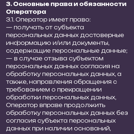
3. Основные права и обязанности
Оператора
3.1. Оператор имеет право:
— получать от субъекта
персональных данных достоверные
информацию и/или документы,
содержащие персональные данные;
— в случае отзыва субъектом
персональных данных согласия на
обработку персональных данных, а
также, направления обращения с
требованием о прекращении
обработки персональных данных,
Оператор вправе продолжить
обработку персональных данных без
согласия субъекта персональных
данных при наличии оснований,