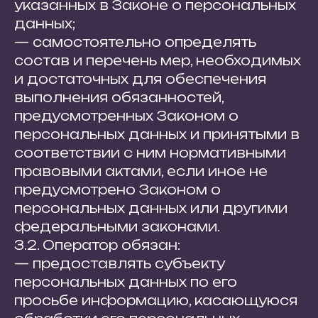
указанных в Законе о персональных
данных;
— самостоятельно определять
состав и перечень мер, необходимых
и достаточных для обеспечения
выполнения обязанностей,
предусмотренных Законом о
персональных данных и принятыми в
соответствии с ним нормативными
правовыми актами, если иное не
предусмотрено Законом о
персональных данных или другими
федеральными законами.
3.2. Оператор обязан:
— предоставлять субъекту
персональных данных по его
просьбе информацию, касающуюся