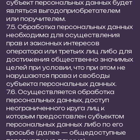
субъект персональных данных будет
являться выгодоприобретателем
или поручителем.
7.5. Обработка персональных данных
необходима для осуществления
прав и законных интересов
оператора или третьих лиц либо для
достижения общественно значимых
целей при условии, что при этом не
нарушаются права и свободы
субъекта персональных данных.
7.6. Осуществляется обработка
персональных данных, доступ
неограниченного круга лиц к
которым предоставлен субъектом
персональных данных либо по его
просьбе (далее — общедоступные