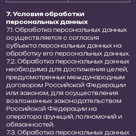
7. Условия обработки
персональных данных
7.1. Обработка персональных данных
осуществляется с согласия
субъекта персональных данных на
обработку его персональных данных.
7.2. Обработка персональных данных
необходима для достижения целей,
предусмотренных международным
договором Российской Федерации
или законом, для осуществления
возложенных законодательством
Российской Федерации на
оператора функций, полномочий и
обязанностей.
7.3. Обработка персональных данных