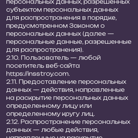
персональных данных, разрешенных
субъектом персональных данных
для распространения в порядке,
предусмотренном Законом о
персональных данных (далее —
персональные данные, разрешенные
для распространения).
2.10. Пользователь — любой
посетитель веб-сайта
https://insstroy.com.
2.11. Предоставление персональных
данных — действия, направленные
на раскрытие персональных данных
определенному лицу или
определенному кругу лиц.
2.12. Распространение персональных
данных — любые действия,
направленные на раскрытие