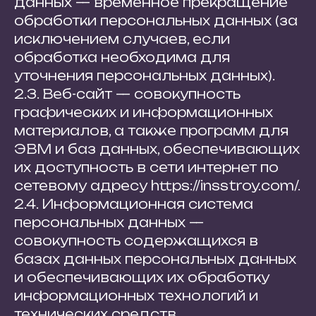
данных — временное прекращение
обработки персональных данных (за
исключением случаев, если
обработка необходима для
уточнения персональных данных).
2.3. Веб-сайт — совокупность
графических и информационных
материалов, а также программ для
ЭВМ и баз данных, обеспечивающих
их доступность в сети интернет по
сетевому адресу https://insstroy.com/.
2.4. Информационная система
персональных данных —
совокупность содержащихся в
базах данных персональных данных
и обеспечивающих их обработку
информационных технологий и
технических средств.