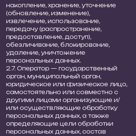
накопление, хранение, уточнение
(обновление, изменение),
извлечение, использование,
передачу (распространение,
предоставление, доступ),
обезличивание, блокирование,
удаление, уничтожение
персональных данных.
2.7. Оператор — государственный
орган, муниципальный орган,
юридическое или физическое лицо,
самостоятельно или совместно с
другими лицами организующие и/
или осуществляющие обработку
персональных данных, а также
определяющие цели обработки
персональных данных, состав