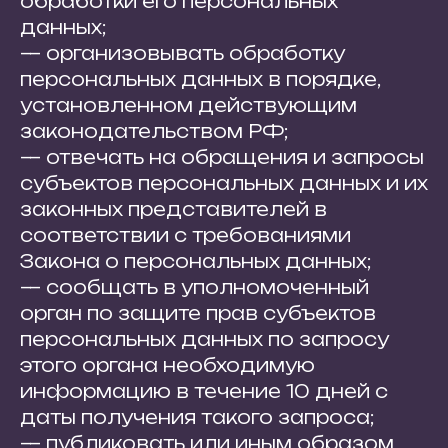
обработки его персональных
данных;
— организовывать обработку
персональных данных в порядке,
установленном действующим
законодательством РФ;
— отвечать на обращения и запросы
субъектов персональных данных и их
законных представителей в
соответствии с требованиями
Закона о персональных данных;
— сообщать в уполномоченный
орган по защите прав субъектов
персональных данных по запросу
этого органа необходимую
информацию в течение 10 дней с
даты получения такого запроса;
— публиковать или иным образом