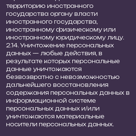
территорию иностранного
государства органу власти
иностранного государства,
иностранному физическому или
иностранному юридическому лицу.
2.14. Уничтожение персональных
данных — любые действия, в
результате которых персональные
данные уничтожаются
безвозвратно с невозможностью
дальнейшего восстановления
содержания персональных данных в
информационной системе
персональных данных и/или
уничтожаются материальные
носители персональных данных.