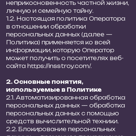
неприкосновенность частной жизни,
личную и семейную тайну.
1.2. Настоящая политика Оператора
в отношении обработки
персональных данных (далее —
Политика) применяется ко всей
информации, которую Оператор
может получить о посетителях веб-
сайта https://insstroy.com/.
2. Основные понятия,
используемые в Политике
2.1. Автоматизированная обработка
персональных данных — обработка
персональных данных с помощью
средств вычислительной техники.
2.2. Блокирование персональных