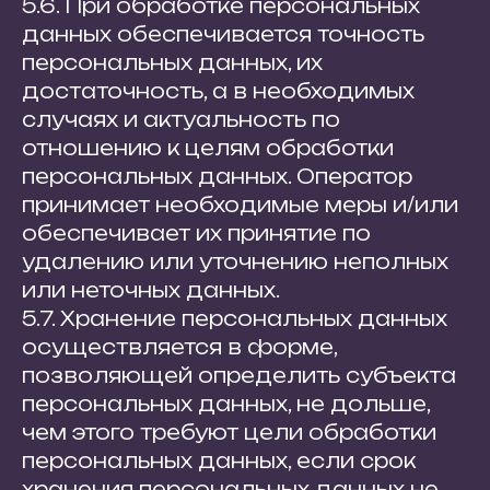
5.6. При обработке персональных
данных обеспечивается точность
персональных данных, их
достаточность, а в необходимых
случаях и актуальность по
отношению к целям обработки
персональных данных. Оператор
принимает необходимые меры и/или
обеспечивает их принятие по
удалению или уточнению неполных
или неточных данных.
5.7. Хранение персональных данных
осуществляется в форме,
позволяющей определить субъекта
персональных данных, не дольше,
чем этого требуют цели обработки
персональных данных, если срок
хранения персональных данных не