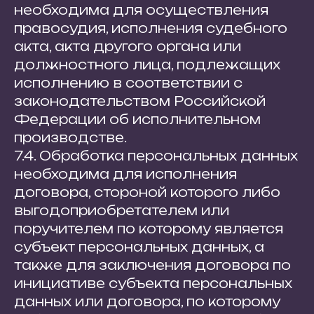
необходима для осуществления
правосудия, исполнения судебного
акта, акта другого органа или
должностного лица, подлежащих
исполнению в соответствии с
законодательством Российской
Федерации об исполнительном
производстве.
7.4. Обработка персональных данных
необходима для исполнения
договора, стороной которого либо
выгодоприобретателем или
поручителем по которому является
субъект персональных данных, а
также для заключения договора по
инициативе субъекта персональных
данных или договора, по которому