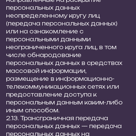
персональных данных
неопределенному кругу лиц
(передача персональных данных)
или на ознакомление с
персональными данными
неограниченного круга лиц, в том
числе обнародование
персональных данных в средствах
массовой информации,
размещение в информационно-
телекоммуникационных сетях или
предоставление доступа к
персональным данным каким-либо
иным способом.
2.13. Трансграничная передача
персональных данных — передача
персональных данных на