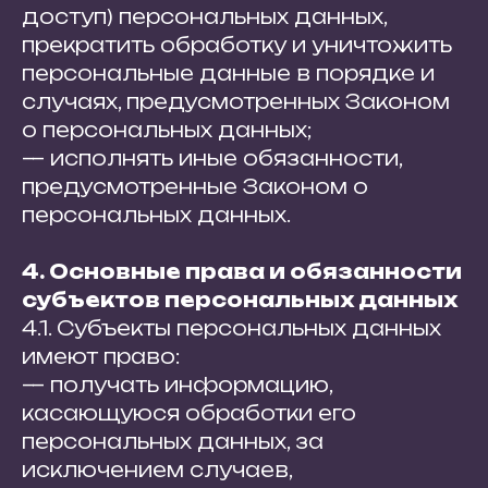
доступ) персональных данных,
прекратить обработку и уничтожить
персональные данные в порядке и
случаях, предусмотренных Законом
о персональных данных;
— исполнять иные обязанности,
предусмотренные Законом о
персональных данных.
4. Основные права и обязанности
субъектов персональных данных
4.1. Субъекты персональных данных
имеют право:
— получать информацию,
касающуюся обработки его
персональных данных, за
исключением случаев,