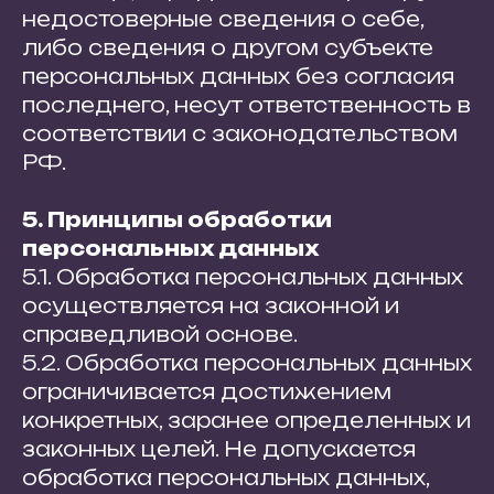
недостоверные сведения о себе,
либо сведения о другом субъекте
персональных данных без согласия
последнего, несут ответственность в
соответствии с законодательством
РФ.
5. Принципы обработки
персональных данных
5.1. Обработка персональных данных
осуществляется на законной и
справедливой основе.
5.2. Обработка персональных данных
ограничивается достижением
конкретных, заранее определенных и
законных целей. Не допускается
обработка персональных данных,