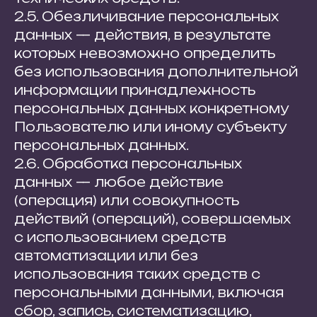
2.5. Обезличивание персональных
данных — действия, в результате
которых невозможно определить
без использования дополнительной
информации принадлежность
персональных данных конкретному
Пользователю или иному субъекту
персональных данных.
2.6. Обработка персональных
данных — любое действие
(операция) или совокупность
действий (операций), совершаемых
с использованием средств
автоматизации или без
использования таких средств с
персональными данными, включая
сбор, запись, систематизацию,