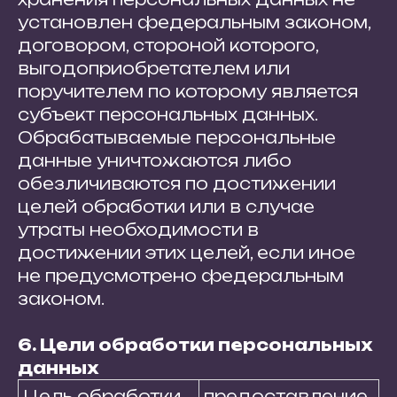
установлен федеральным законом,
договором, стороной которого,
выгодоприобретателем или
поручителем по которому является
субъект персональных данных.
Обрабатываемые персональные
данные уничтожаются либо
обезличиваются по достижении
целей обработки или в случае
утраты необходимости в
достижении этих целей, если иное
не предусмотрено федеральным
законом.
6. Цели обработки персональных
данных
Цель обработки
предоставление