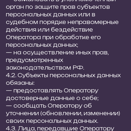
орган по защите прав субъектов
персональных данных или в
судебном порядке неправомерные
действия или бездействие
Оператора при обработке его
персональных данных;
— на осуществление иных прав,
предусмотренных
законодательством РФ.
4.2. Субъекты персональных данных
обязаны:
— предоставлять Оператору
достоверные данные о себе;
— сообщать Оператору об
уточнении (обновлении, изменении)
своих персональных данных.
4.3. Лица, передавшие Оператору