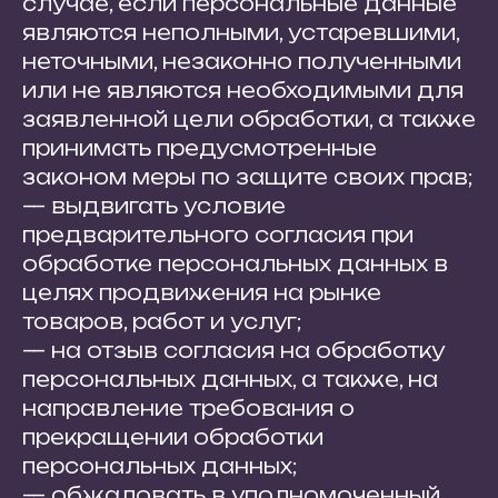
случае, если персональные данные
являются неполными, устаревшими,
неточными, незаконно полученными
или не являются необходимыми для
заявленной цели обработки, а также
принимать предусмотренные
законом меры по защите своих прав;
— выдвигать условие
предварительного согласия при
обработке персональных данных в
целях продвижения на рынке
товаров, работ и услуг;
— на отзыв согласия на обработку
персональных данных, а также, на
направление требования о
прекращении обработки
персональных данных;
— обжаловать в уполномоченный