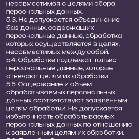
несовместимая с целями сбора
персональных данных.
5.3. Не допускается объединение
баз данных, содержащих
персональные данные, обработка
которых осуществляется в целях,
несовместимых между собой.
5.4. Обработке подлежат только
персональные данные, которые
отвечают целям их обработки.
5.5. Содержание и объем
обрабатываемых персональных
данных соответствуют заявленным
целям обработки. Не допускается
избыточность обрабатываемых
персональных данных по отношению
к заявленным целям их обработки.