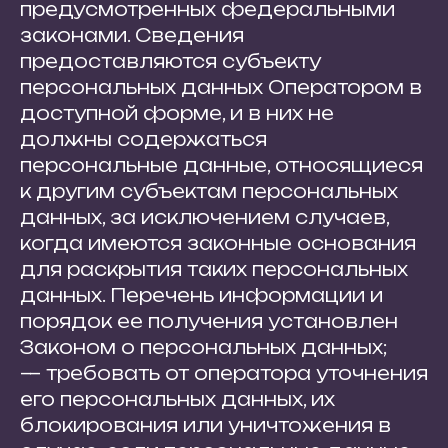
предусмотренных федеральными
законами. Сведения
предоставляются субъекту
персональных данных Оператором в
доступной форме, и в них не
должны содержаться
персональные данные, относящиеся
к другим субъектам персональных
данных, за исключением случаев,
когда имеются законные основания
для раскрытия таких персональных
данных. Перечень информации и
порядок ее получения установлен
Законом о персональных данных;
— требовать от оператора уточнения
его персональных данных, их
блокирования или уничтожения в