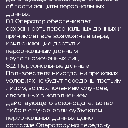
области защиты персональных
данных.
8.1. Оператор обеспечивает
сохранность персональных данных и
принимает все возможные меры,
исключающие доступ к
персональным данным
неуполномоченных лиц.
8.2. Персональные данные
Пользователя никогда, ни при каких
условиях не будут переданы третьим
лицам, за исключением случаев,
связанных с исполнением
действующего законодательства
либо в случае, если субъектом
персональных данных дано
согласие Оператору на передачу