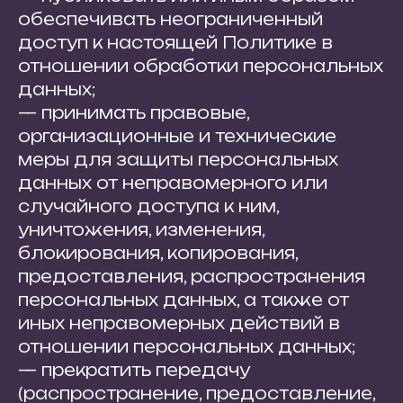
обеспечивать неограниченный
доступ к настоящей Политике в
отношении обработки персональных
данных;
— принимать правовые,
организационные и технические
меры для защиты персональных
данных от неправомерного или
случайного доступа к ним,
уничтожения, изменения,
блокирования, копирования,
предоставления, распространения
персональных данных, а также от
иных неправомерных действий в
отношении персональных данных;
— прекратить передачу
(распространение, предоставление,