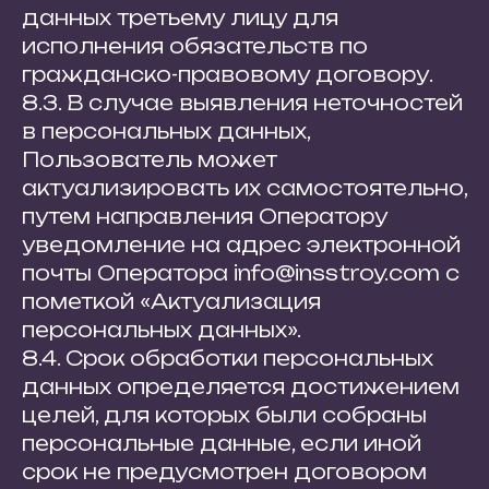
данных третьему лицу для
исполнения обязательств по
гражданско-правовому договору.
8.3. В случае выявления неточностей
в персональных данных,
Пользователь может
актуализировать их самостоятельно,
путем направления Оператору
уведомление на адрес электронной
почты Оператора
info@insstroy.com
с
пометкой «Актуализация
персональных данных».
8.4. Срок обработки персональных
данных определяется достижением
целей, для которых были собраны
персональные данные, если иной
срок не предусмотрен договором