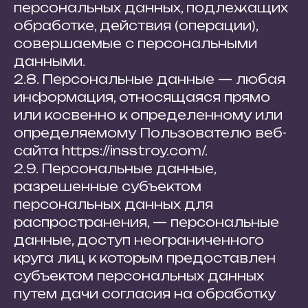
персональных данных, подлежащих
обработке, действия (операции),
совершаемые с персональными
данными.
2.8. Персональные данные — любая
информация, относящаяся прямо
или косвенно к определенному или
определяемому Пользователю веб-
сайта https://insstroy.com/.
2.9. Персональные данные,
разрешенные субъектом
персональных данных для
распространения, — персональные
данные, доступ неограниченного
круга лиц к которым предоставлен
субъектом персональных данных
путем дачи согласия на обработку